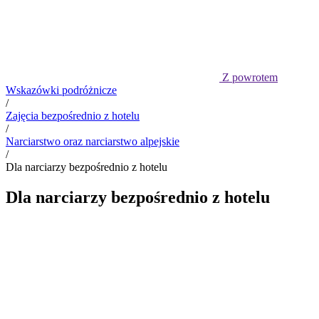
Z powrotem
Wskazówki podróżnicze
/
Zajęcia bezpośrednio z hotelu
/
Narciarstwo oraz narciarstwo alpejskie
/
Dla narciarzy bezpośrednio z hotelu
Dla narciarzy bezpośrednio z hotelu