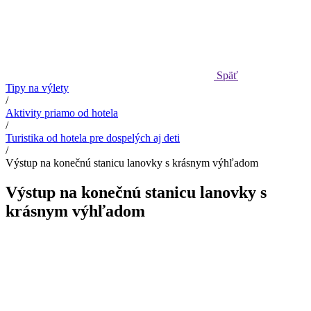
Späť
Tipy na výlety
/
Aktivity priamo od hotela
/
Turistika od hotela pre dospelých aj deti
/
Výstup na konečnú stanicu lanovky s krásnym výhľadom
Výstup na konečnú stanicu lanovky s
krásnym výhľadom